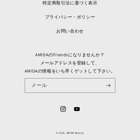
特定商取引法に基づく表示
プライバシー・ポリシー
お問い合わせ
AMIDAのFriendsになりませんか？
メールアドレスを登録して、
AMIDAの情報をいち早くゲットして下さい。
メール
Instagram
YouTube
© 2026,
AMIDA Beauty