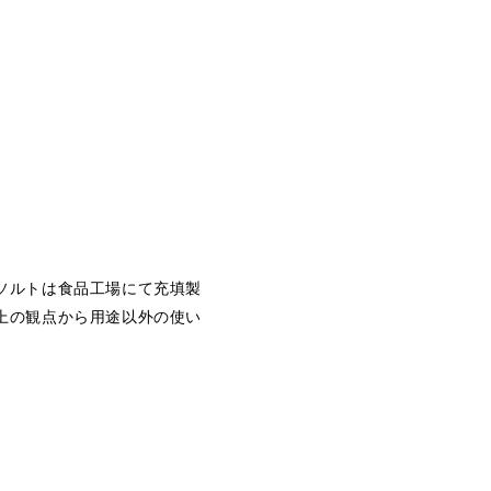
ソルトは食品工場にて充填製
上の観点から用途以外の使い