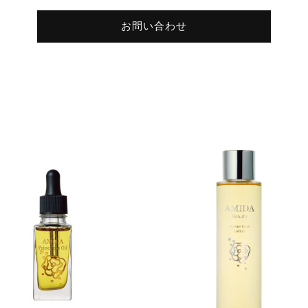
お問い合わせ