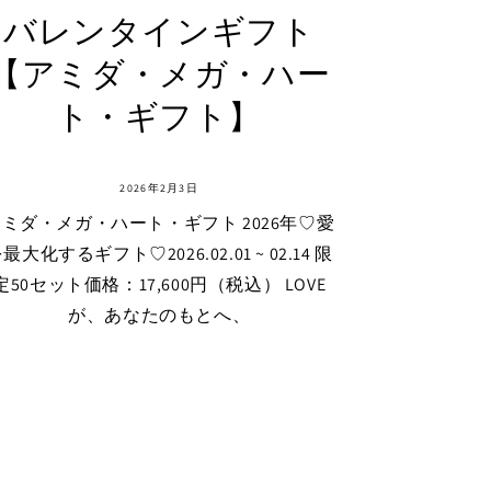
バレンタインギフト
【アミダ・メガ・ハー
ト・ギフト】
2026年2月3日
ミダ・メガ・ハート・ギフト 2026年♡愛
最大化するギフト♡2026.02.01 ~ 02.14 限
定50セット価格：17,600円（税込） LOVE
が、あなたのもとへ、