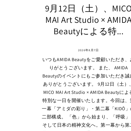
9月12日（土）、MIC
MAI Art Studio × AMID
Beautyによる特...
2026年8月7日
いつもAMIDA Beautyをご愛顧いただき
りがとうございます。 また、 AMIDA
Beautyのイベントにもご参加いただき誠
ありがとうございます。 9月12日（土）
MICO MAI Art Studio × AMIDA Beautyに
特別な一日を開催いたします。今回は、
一幕「アミダの彩り」・第二幕「KIDŌ」
二部構成。 「色」から始まり、「呼吸」
そして日本の精神文化へ。第一幕から第