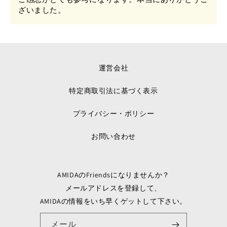
ざいました。
運営会社
特定商取引法に基づく表示
プライバシー・ポリシー
お問い合わせ
AMIDAのFriendsになりませんか？
メールアドレスを登録して、
AMIDAの情報をいち早くゲットして下さい。
メール