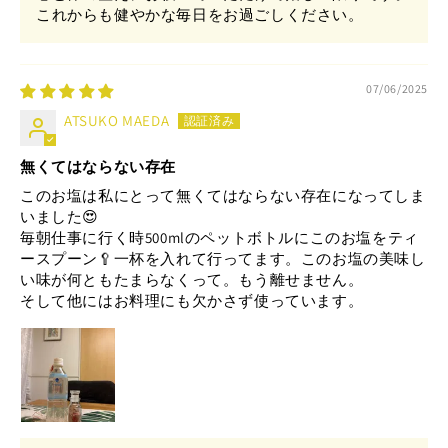
これからも健やかな毎日をお過ごしください。
07/06/2025
ATSUKO MAEDA
無くてはならない存在
このお塩は私にとって無くてはならない存在になってしま
いました😍
毎朝仕事に行く時500mlのペットボトルにこのお塩をティ
ースプーン🥄一杯を入れて行ってます。このお塩の美味し
い味が何ともたまらなくって。もう離せません。
そして他にはお料理にも欠かさず使っています。